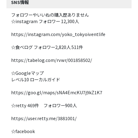
SNS情報
フォロワーやいいねの購入歴ありません
☆instagram フォロワー 12,300人
https://instagram.com/yoko_tokyoiventlife
☆食べログ フォロワー2,820人 511件
https://tabelog.com/rvwr/001858502/
☆Googleマップ
レベル10 ローカルガイド
https://goo.gl/maps/sNA4EmcKU7j9kZ1K7
☆retty 469件 フォロワー900人
https://user.retty.me/3881001/
☆facebook