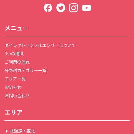
メニュー
ダイレクトインフルエンサーについて
3つの特徴
ご利用の流れ
分野別カテゴリー一覧
エリア一覧
お知らせ
お問い合わせ
エリア
北海道・東北