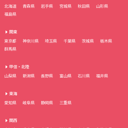
北海道
青森県
岩手県
宮城県
秋田県
山形県
福島県
関東
東京都
神奈川県
埼玉県
千葉県
茨城県
栃木県
群馬県
甲信・北陸
山梨県
新潟県
長野県
富山県
石川県
福井県
東海
愛知県
岐阜県
静岡県
三重県
関西