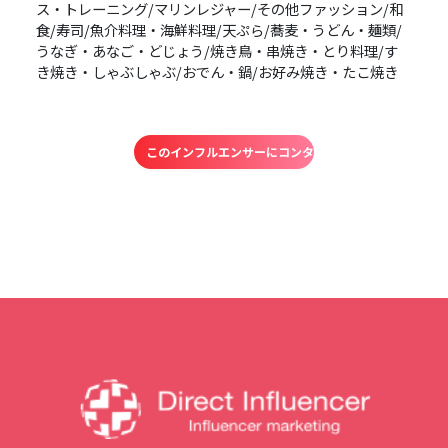
ス・トレーニング/マリンレジャー/その他ファッション/和
食/寿司/魚介料理・海鮮料理/天ぷら/蕎麦・うどん・麺類/
うなぎ・あなご・どじょう/焼き鳥・串焼き・とり料理/す
き焼き・しゃぶしゃぶ/おでん・鍋/お好み焼き・たこ焼き