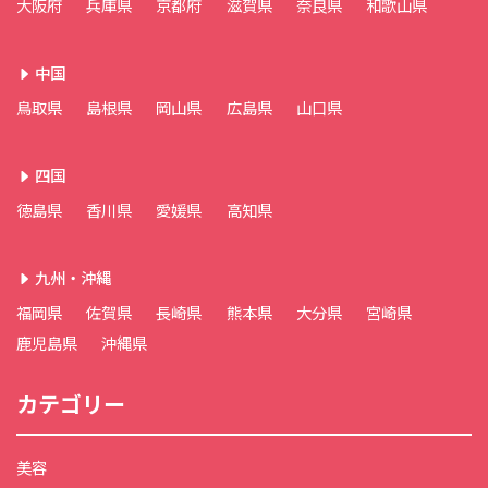
大阪府
兵庫県
京都府
滋賀県
奈良県
和歌山県
中国
鳥取県
島根県
岡山県
広島県
山口県
四国
徳島県
香川県
愛媛県
高知県
九州・沖縄
福岡県
佐賀県
長崎県
熊本県
大分県
宮崎県
鹿児島県
沖縄県
カテゴリー
美容