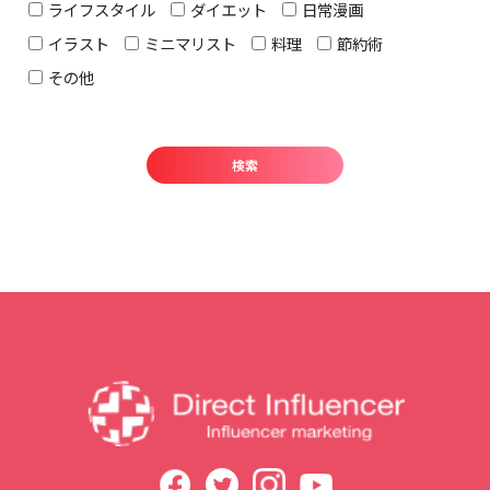
ライフスタイル
ダイエット
日常漫画
イラスト
ミニマリスト
料理
節約術
その他