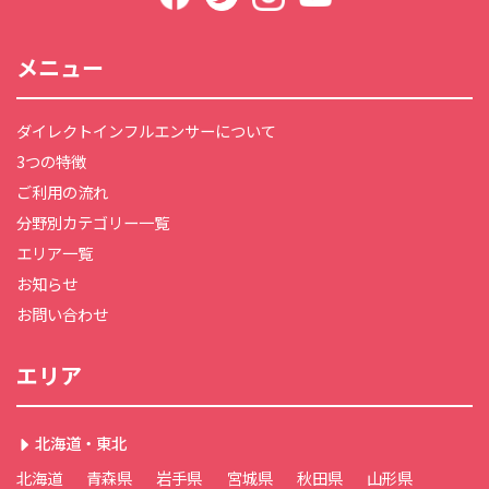
メニュー
ダイレクトインフルエンサーについて
3つの特徴
ご利用の流れ
分野別カテゴリー一覧
エリア一覧
お知らせ
お問い合わせ
エリア
北海道・東北
北海道
青森県
岩手県
宮城県
秋田県
山形県