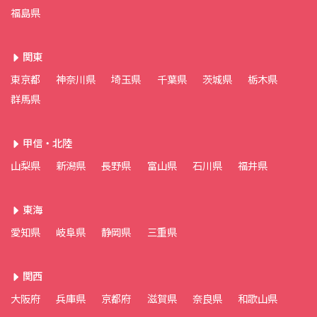
福島県
関東
東京都
神奈川県
埼玉県
千葉県
茨城県
栃木県
群馬県
甲信・北陸
山梨県
新潟県
長野県
富山県
石川県
福井県
東海
愛知県
岐阜県
静岡県
三重県
関西
大阪府
兵庫県
京都府
滋賀県
奈良県
和歌山県