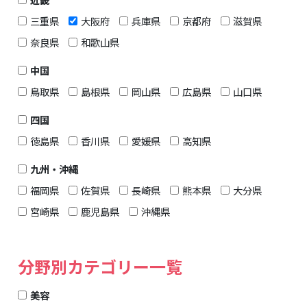
三重県
大阪府
兵庫県
京都府
滋賀県
奈良県
和歌山県
中国
鳥取県
島根県
岡山県
広島県
山口県
四国
徳島県
香川県
愛媛県
高知県
九州・沖縄
福岡県
佐賀県
長崎県
熊本県
大分県
宮崎県
鹿児島県
沖縄県
分野別カテゴリー一覧
美容