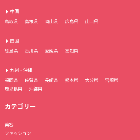
中国
鳥取県
島根県
岡山県
広島県
山口県
四国
徳島県
香川県
愛媛県
高知県
九州・沖縄
福岡県
佐賀県
長崎県
熊本県
大分県
宮崎県
鹿児島県
沖縄県
カテゴリー
美容
ファッション