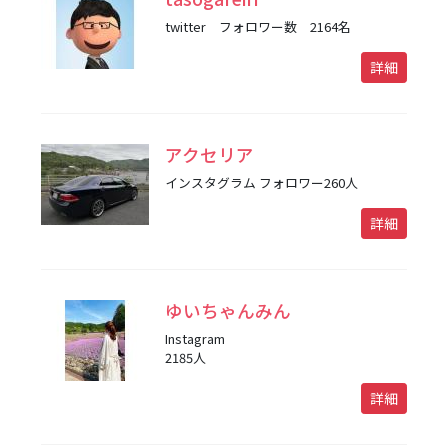
twitter フォロワー数 2164名
詳細
アクセリア
インスタグラム フォロワー260人
詳細
ゆいちゃんみん
Instagram
2185人
詳細