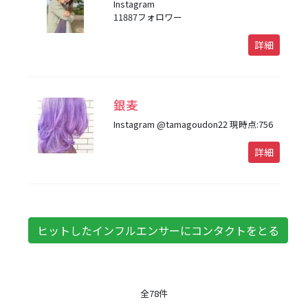
Instagram
11887フォロワー
詳細
銀麦
Instagram @tamagoudon22 現時点:756
詳細
全
78
件