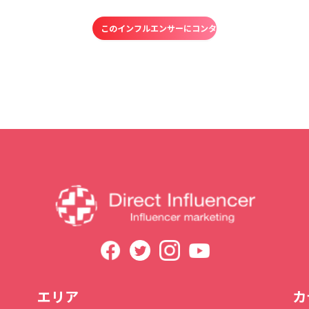
エリア
カ