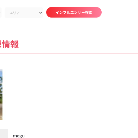
インフルエンサー検索
録情報
megu