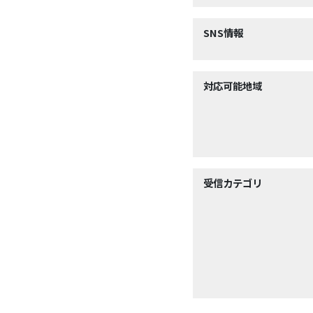
SNS情報
対応可能地域
受信カテゴリ