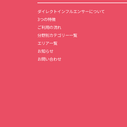
ダイレクトインフルエンサーについて
3つの特徴
ご利用の流れ
分野別カテゴリー一覧
エリア一覧
お知らせ
お問い合わせ