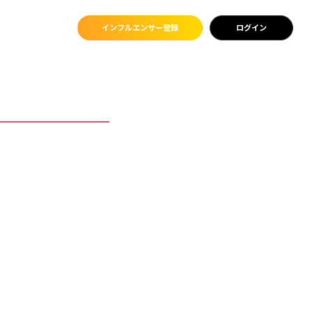
インフルエンサー登録
ログイン